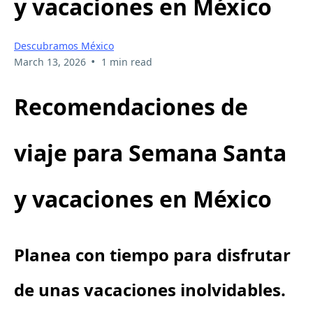
y vacaciones en México
Descubramos México
•
March 13, 2026
1 min read
Recomendaciones de
viaje para Semana Santa
y vacaciones en México
Planea con tiempo para disfrutar
de unas vacaciones inolvidables.