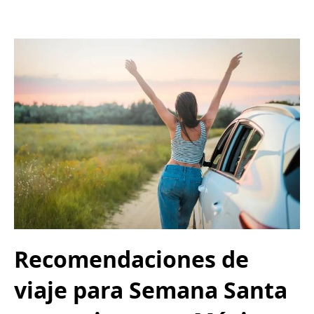
Recomendaciones de
viaje para Semana Santa