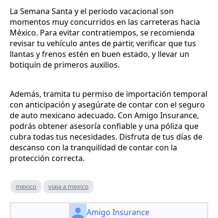
La Semana Santa y el periodo vacacional son
momentos muy concurridos en las carreteras hacia
México. Para evitar contratiempos, se recomienda
revisar tu vehículo antes de partir, verificar que tus
llantas y frenos estén en buen estado, y llevar un
botiquín de primeros auxilios.
Además, tramita tu permiso de importación temporal
con anticipación y asegúrate de contar con el seguro
de auto mexicano adecuado. Con Amigo Insurance,
podrás obtener asesoría confiable y una póliza que
cubra todas tus necesidades. Disfruta de tus días de
descanso con la tranquilidad de contar con la
protección correcta.
mexico
viaja a mexico
Amigo Insurance